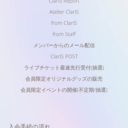
ClariS Report
Atelier ClariS
from ClariS
from Staff
メンバーからのメール配信
ClariS POST
ライブチケット最速先行受付(抽選)
会員限定オリジナルグッズの販売
会員限定イベントの開催(不定期/抽選)
入会手続の流れ