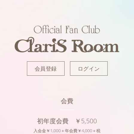
会員登録
ログイン
会費
初年度会費 ￥5,500
入会金￥1,000＋年会費￥4,000＋税